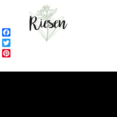
Facebook
Twitter
Pinterest