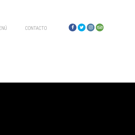
ENÚ
CONTACTO