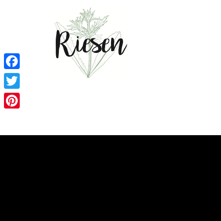
Facebook
Twitter
Pinterest