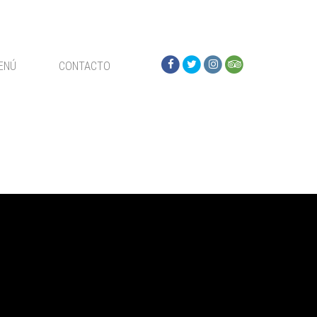
ENÚ
CONTACTO